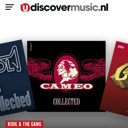
KOOL & THE GANG