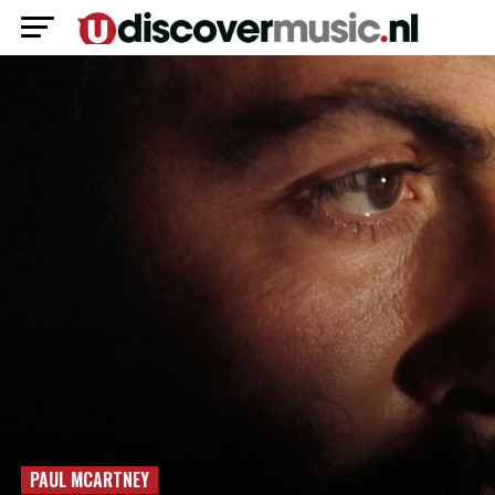
PAUL MCARTNEY