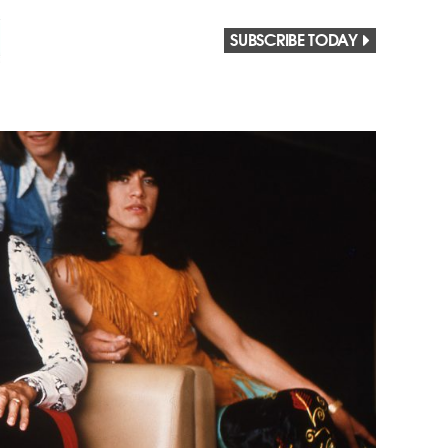
SUBSCRIBE TODAY