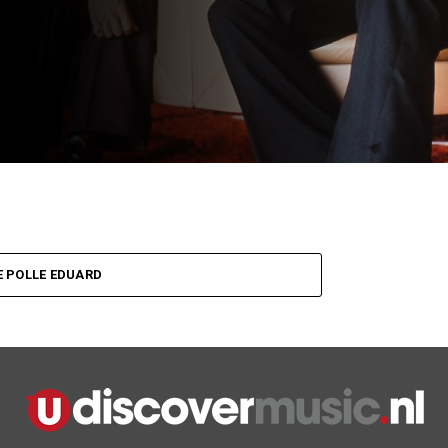
 POLLE EDUARD