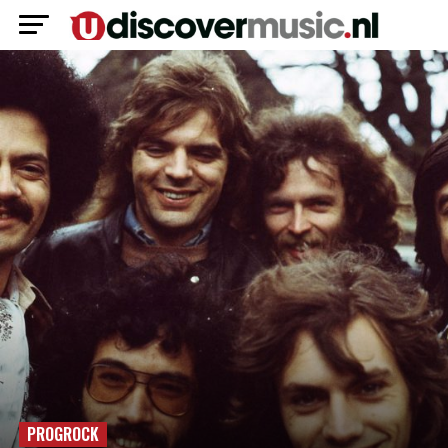
PROGROCK