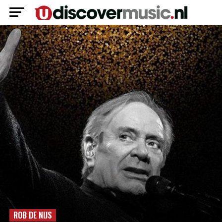
ROB DE NIJS