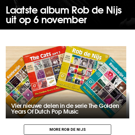
Laatste album Rob de Nijs
uit op 6 november
Vier nieuwe delen in de serie The Golden
Years Of Dutch Pop Music
MORE ROB DE NIJS