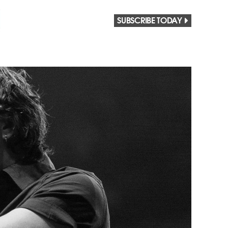
SUBSCRIBE TODAY