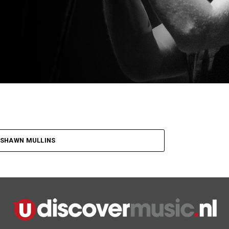
 SHAWN MULLINS