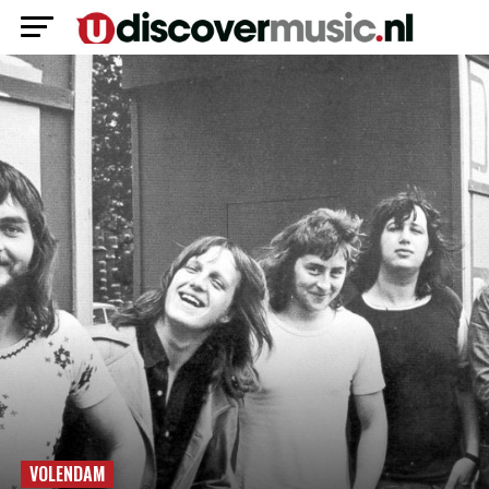
VOLENDAM