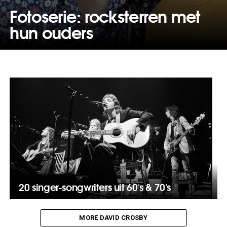
Fotoserie: rocksterren met
hun ouders
20 singer-songwriters uit 60's & 70's
MORE DAVID CROSBY