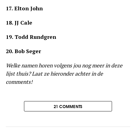
17. Elton John
18. JJ Cale
19. Todd Rundgren
20. Bob Seger
Welke namen horen volgens jou nog meer in deze
lijst thuis? Laat ze hieronder achter in de
comments!
21 COMMENTS