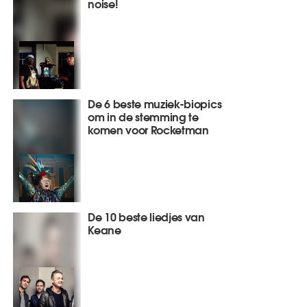
noise!
De 6 beste muziek-biopics
om in de stemming te
komen voor Rocketman
De 10 beste liedjes van
Keane