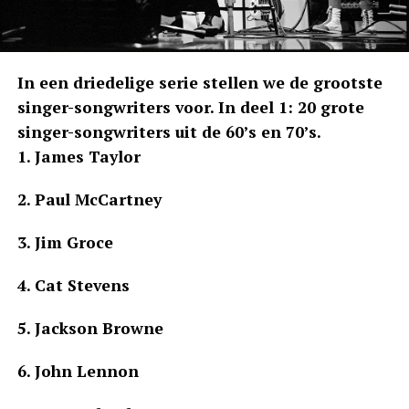
In een driedelige serie stellen we de grootste
singer-songwriters voor. In deel 1: 20 grote
singer-songwriters uit de 60’s en 70’s.
1. James Taylor
2. Paul McCartney
3. Jim Groce
4. Cat Stevens
5. Jackson Browne
6. John Lennon