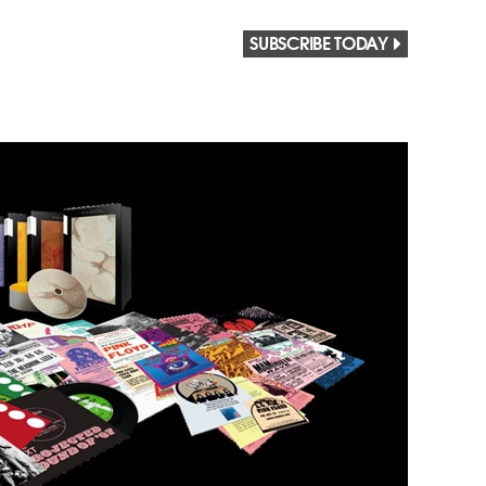
SUBSCRIBE TODAY