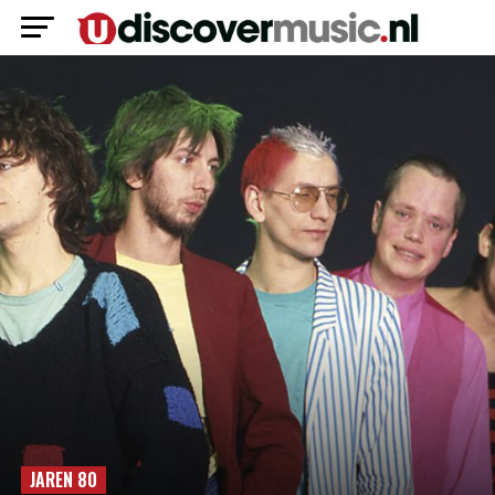
JAREN 80