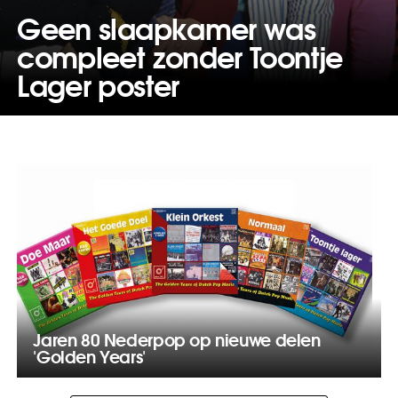
Geen slaapkamer was
compleet zonder Toontje
Lager poster
Jaren 80 Nederpop op nieuwe delen
'Golden Years'