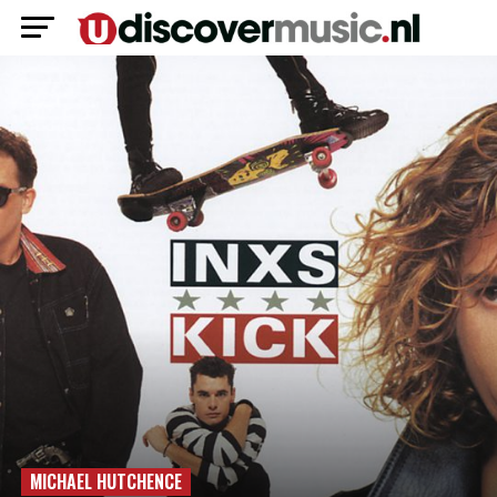
MICHAEL HUTCHENCE