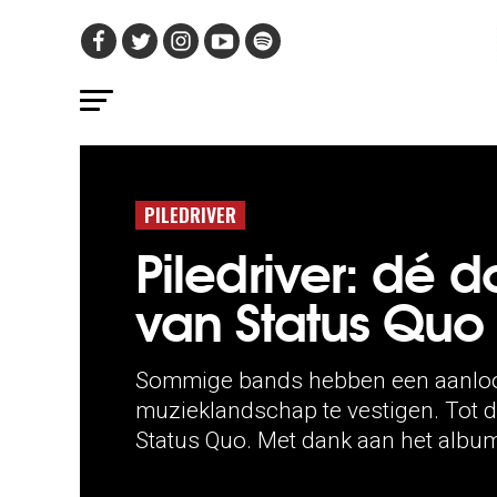
PILEDRIVER
Piledriver: dé 
van Status Quo
Sommige bands hebben een aanloop
muzieklandschap te vestigen. Tot d
Status Quo. Met dank aan het album 