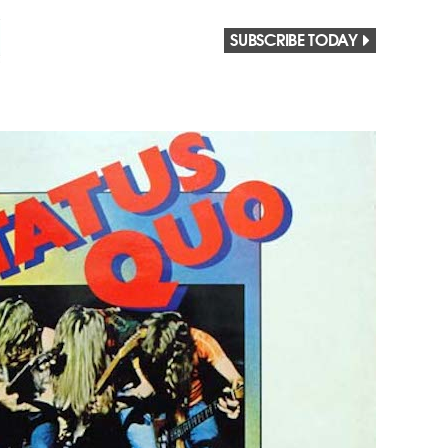
SUBSCRIBE TODAY