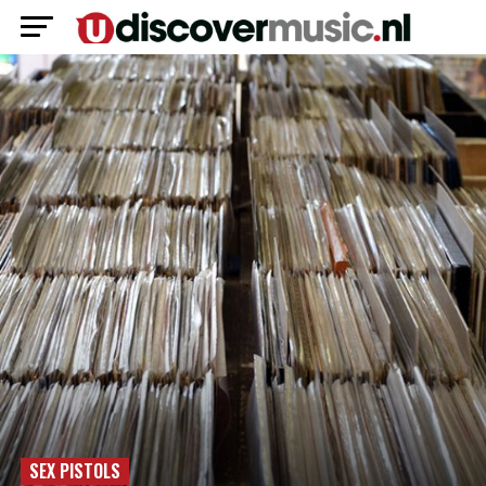
SEX PISTOLS