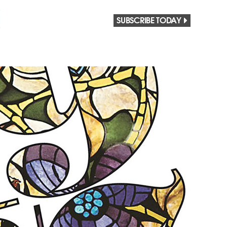
SUBSCRIBE TODAY