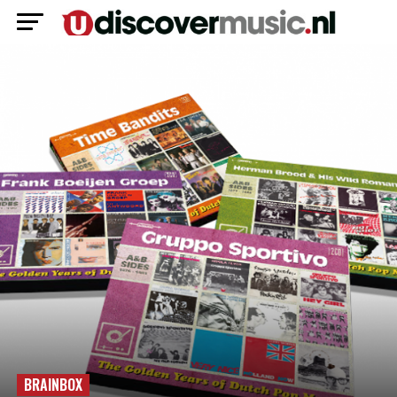
BRAINBOX