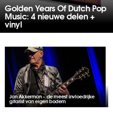
Golden Years Of Dutch Pop
Music: 4 nieuwe delen +
vinyl
Jan Akkerman – de meest invloedrijke
gitarist van eigen bodem