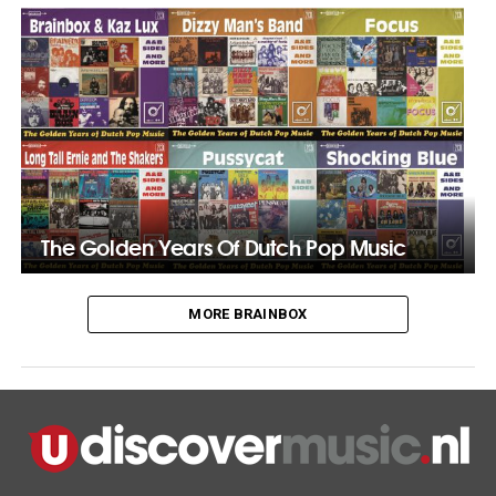
The Golden Years Of Dutch Pop Music
MORE BRAINBOX