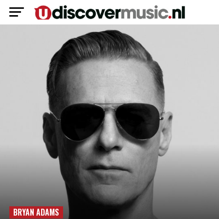
BRYAN ADAMS