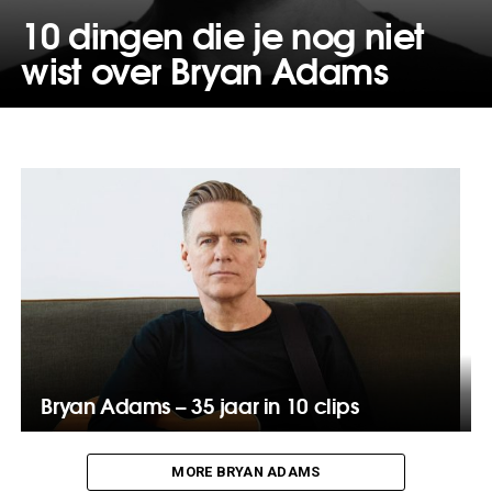
10 dingen die je nog niet
wist over Bryan Adams
Bryan Adams – 35 jaar in 10 clips
MORE BRYAN ADAMS