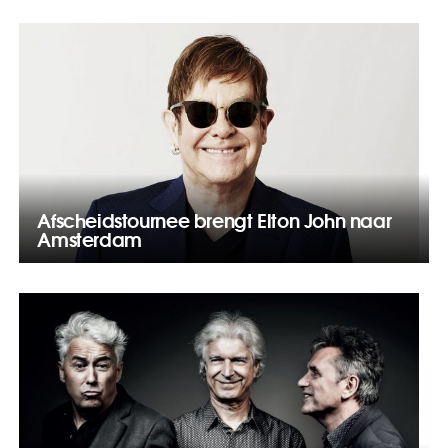
Afscheidstournee brengt Elton John naar
Amsterdam