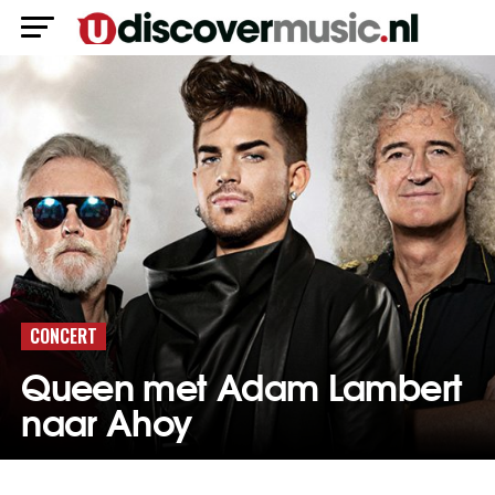
CONCERT
Queen met Adam Lambert
naar Ahoy