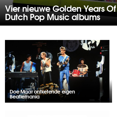
Vier nieuwe Golden Years Of
Dutch Pop Music albums
Doe Maar ontketende eigen
Beatlemania