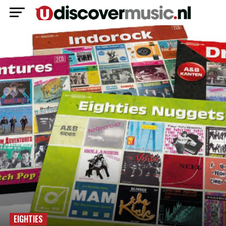
EIGHTIES