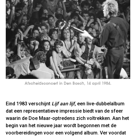
Afscheidsconcert in Den Bosch, 14 april 1984.
Eind 1983 verschijnt
Lijf aan lijf
, een live-dubbelalbum
dat een representatieve impressie biedt van de sfeer
waarin de Doe Maar-optredens zich voltrekken. Aan het
begin van het nieuwe jaar wordt begonnen met de
voorbereidingen voor een volgend album. Ver voordat