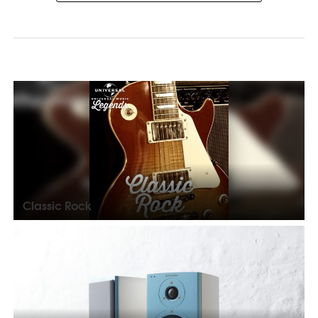
Classic Rock