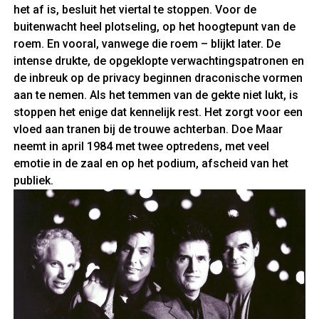
het af is, besluit het viertal te stoppen. Voor de
buitenwacht heel plotseling, op het hoogtepunt van de
roem. En vooral, vanwege die roem – blijkt later. De
intense drukte, de opgeklopte verwachtingspatronen en
de inbreuk op de privacy beginnen draconische vormen
aan te nemen. Als het temmen van de gekte niet lukt, is
stoppen het enige dat kennelijk rest. Het zorgt voor een
vloed aan tranen bij de trouwe achterban. Doe Maar
neemt in april 1984 met twee optredens, met veel
emotie in de zaal en op het podium, afscheid van het
publiek.