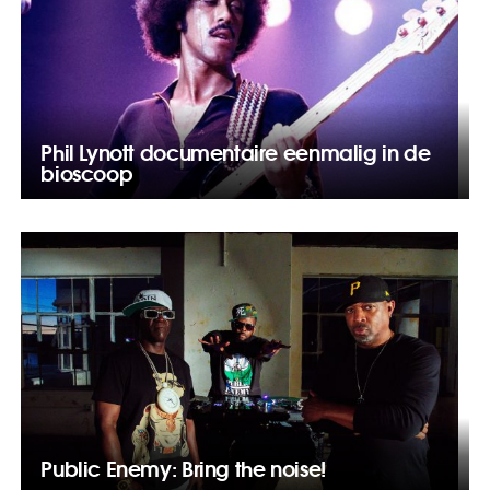
Phil Lynott documentaire eenmalig in de
bioscoop
Public Enemy: Bring the noise!