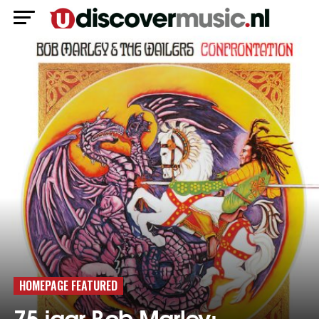
HOMEPAGE FEATURED
75 jaar Bob Marley: