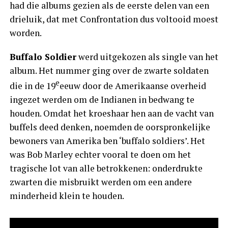
had die albums gezien als de eerste delen van een
drieluik, dat met Confrontation dus voltooid moest
worden.
Buffalo Soldier
werd uitgekozen als single van het
album. Het nummer ging over de zwarte soldaten
e
die in de 19
eeuw door de Amerikaanse overheid
ingezet werden om de Indianen in bedwang te
houden. Omdat het kroeshaar hen aan de vacht van
buffels deed denken, noemden de oorspronkelijke
bewoners van Amerika ben ‘buffalo soldiers’. Het
was Bob Marley echter vooral te doen om het
tragische lot van alle betrokkenen: onderdrukte
zwarten die misbruikt werden om een andere
minderheid klein te houden.