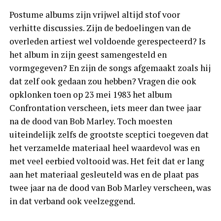
Postume albums zijn vrijwel altijd stof voor
verhitte discussies. Zijn de bedoelingen van de
overleden artiest wel voldoende gerespecteerd? Is
het album in zijn geest samengesteld en
vormgegeven? En zijn de songs afgemaakt zoals hij
dat zelf ook gedaan zou hebben? Vragen die ook
opklonken toen op 23 mei 1983 het album
Confrontation verscheen, iets meer dan twee jaar
na de dood van Bob Marley. Toch moesten
uiteindelijk zelfs de grootste sceptici toegeven dat
het verzamelde materiaal heel waardevol was en
met veel eerbied voltooid was. Het feit dat er lang
aan het materiaal gesleuteld was en de plaat pas
twee jaar na de dood van Bob Marley verscheen, was
in dat verband ook veelzeggend.