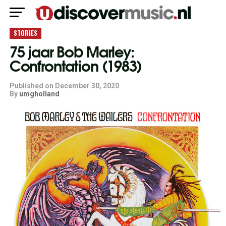
STORIES
75 jaar Bob Marley:
Confrontation (1983)
Published on
December 30, 2020
By
umgholland