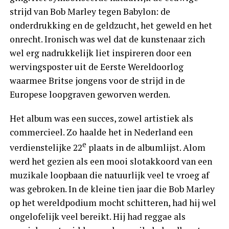
strijd van Bob Marley tegen Babylon: de
onderdrukking en de geldzucht, het geweld en het
onrecht. Ironisch was wel dat de kunstenaar zich
wel erg nadrukkelijk liet inspireren door een
wervingsposter uit de Eerste Wereldoorlog
waarmee Britse jongens voor de strijd in de
Europese loopgraven geworven werden.
Het album was een succes, zowel artistiek als
commercieel. Zo haalde het in Nederland een
e
verdienstelijke 22
plaats in de albumlijst. Alom
werd het gezien als een mooi slotakkoord van een
muzikale loopbaan die natuurlijk veel te vroeg af
was gebroken. In de kleine tien jaar die Bob Marley
op het wereldpodium mocht schitteren, had hij wel
ongelofelijk veel bereikt. Hij had reggae als