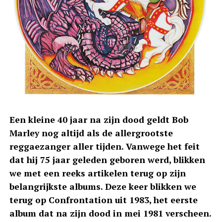
Een kleine 40 jaar na zijn dood geldt Bob
Marley nog altijd als de allergrootste
reggaezanger aller tijden. Vanwege het feit
dat hij 75 jaar geleden geboren werd, blikken
we met een reeks artikelen terug op zijn
belangrijkste albums. Deze keer blikken we
terug op Confrontation uit 1983, het eerste
album dat na zijn dood in mei 1981 verscheen.