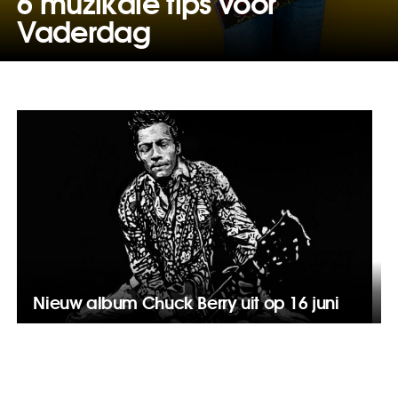
6 muzikale tips voor
Vaderdag
Nieuw album Chuck Berry uit op 16 juni