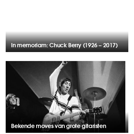
In memoriam: Chuck Berry (1926 – 2017)
Bekende moves van grote gitaristen