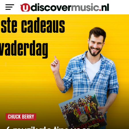
CHUCK BERRY