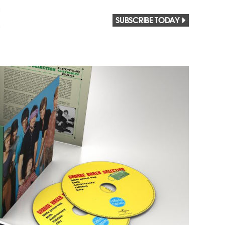
SUBSCRIBE TODAY