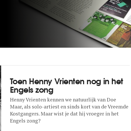
Toen Henny Vrienten nog in het
Engels zong
Henny Vrienten kennen we natuurlijk van Doe
Maar, als solo-artiest en sinds kort van de Vreemde
Kostgangers. Maar wist je dat hij vroeger in het
Engels zong?