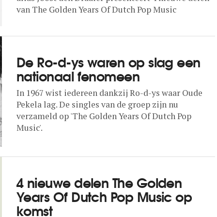
van The Golden Years Of Dutch Pop Music
De Ro-d-ys waren op slag een
nationaal fenomeen
In 1967 wist iedereen dankzij Ro-d-ys waar Oude
Pekela lag. De singles van de groep zijn nu
verzameld op 'The Golden Years Of Dutch Pop
Music'.
4 nieuwe delen The Golden
Years Of Dutch Pop Music op
komst