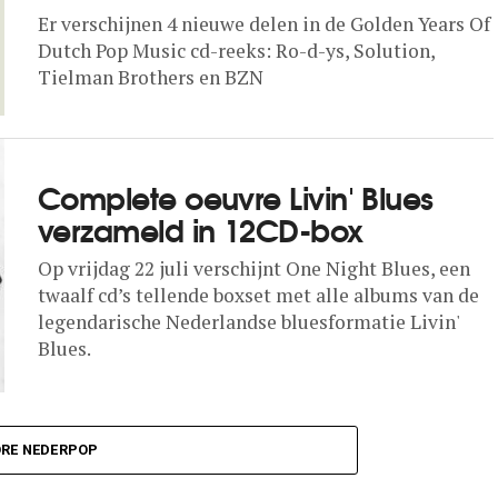
Er verschijnen 4 nieuwe delen in de Golden Years Of
Dutch Pop Music cd-reeks: Ro-d-ys, Solution,
Tielman Brothers en BZN
Complete oeuvre Livin' Blues
verzameld in 12CD-box
Op vrijdag 22 juli verschijnt One Night Blues, een
twaalf cd’s tellende boxset met alle albums van de
legendarische Nederlandse bluesformatie Livin'
Blues.
RE NEDERPOP