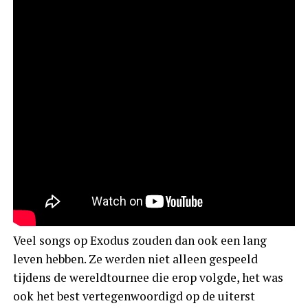
Veel songs op Exodus zouden dan ook een lang
leven hebben. Ze werden niet alleen gespeeld
tijdens de wereldtournee die erop volgde, het was
ook het best vertegenwoordigd op de uiterst