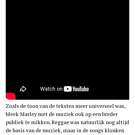
Zoals de toon van de teksten meer universeel was,
bleek Marley met de muziek ook op een breder
publiek te mikken. Reggae was natuurlijk nog altijd
de basis van de muziek, maar in de songs klonken