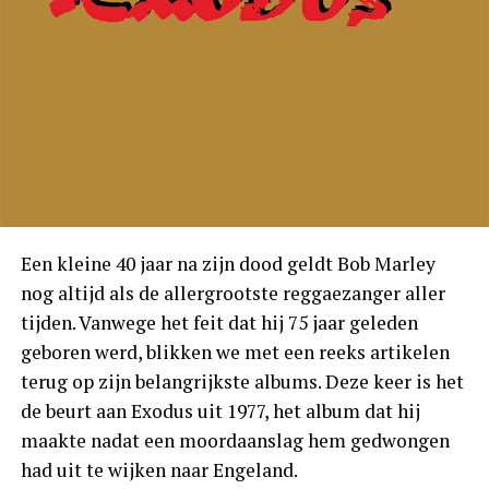
Een kleine 40 jaar na zijn dood geldt Bob Marley
nog altijd als de allergrootste reggaezanger aller
tijden. Vanwege het feit dat hij 75 jaar geleden
geboren werd, blikken we met een reeks artikelen
terug op zijn belangrijkste albums. Deze keer is het
de beurt aan Exodus uit 1977, het album dat hij
maakte nadat een moordaanslag hem gedwongen
had uit te wijken naar Engeland.