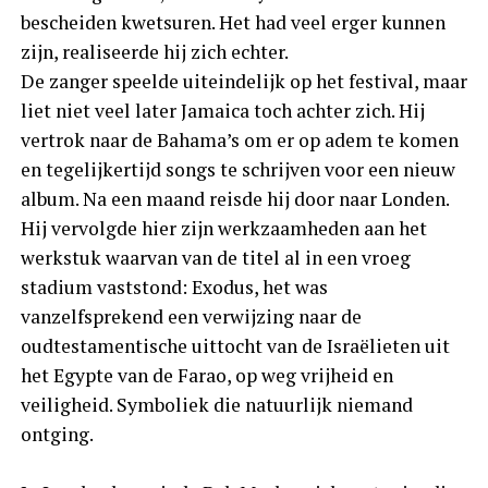
bescheiden kwetsuren. Het had veel erger kunnen
zijn, realiseerde hij zich echter.
De zanger speelde uiteindelijk op het festival, maar
liet niet veel later Jamaica toch achter zich. Hij
vertrok naar de Bahama’s om er op adem te komen
en tegelijkertijd songs te schrijven voor een nieuw
album. Na een maand reisde hij door naar Londen.
Hij vervolgde hier zijn werkzaamheden aan het
werkstuk waarvan van de titel al in een vroeg
stadium vaststond: Exodus, het was
vanzelfsprekend een verwijzing naar de
oudtestamentische uittocht van de Israëlieten uit
het Egypte van de Farao, op weg vrijheid en
veiligheid. Symboliek die natuurlijk niemand
ontging.