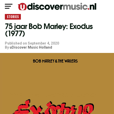
STORIES
75 jaar Bob Marley: Exodus
(1977)
Published on
September 4, 2020
By
uDiscover Music Holland