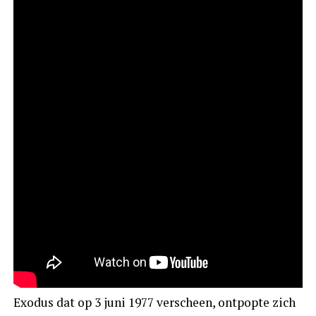
Exodus dat op 3 juni 1977 verscheen, ontpopte zich