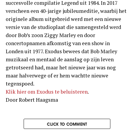
succesvolle compilatie Legend uit 1984. In 2017
verscheen een 40-jarige jubileumeditie, waarbij het
originele album uitgebreid werd met een nieuwe
versie van de studioplaat die samengesteld werd
door Bob’s zoon Ziggy Marley en door
concertopnamen afkomstig van een show in
Londen uit 1977. Exodus bewees dat Bob Marley
muzikaal en mentaal de aanslag op zijn leven
getrotseerd had, maar het nieuwe jaar was nog
maar halverwege of er hem wachtte nieuwe
tegenspoed.
Klik hier om Exodus te beluisteren
.
Door Robert Haagsma
CLICK TO COMMENT