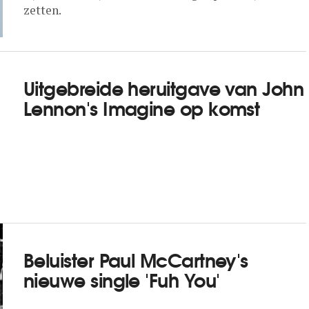
zetten.
Uitgebreide heruitgave van John
Lennon's Imagine op komst
Beluister Paul McCartney's
nieuwe single 'Fuh You'