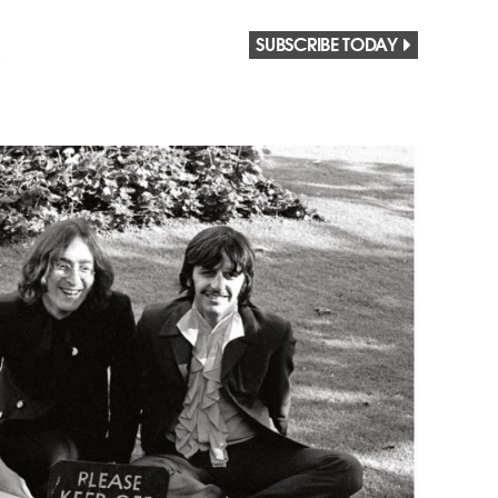
SUBSCRIBE TODAY