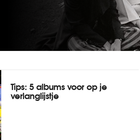
Tips: 5 albums voor op je
verlanglijstje