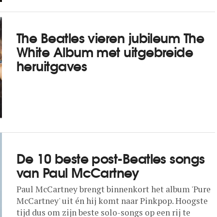
The Beatles vieren jubileum The
White Album met uitgebreide
heruitgaves
De 10 beste post-Beatles songs
van Paul McCartney
Paul McCartney brengt binnenkort het album 'Pure
McCartney' uit én hij komt naar Pinkpop. Hoogste
tijd dus om zijn beste solo-songs op een rij te