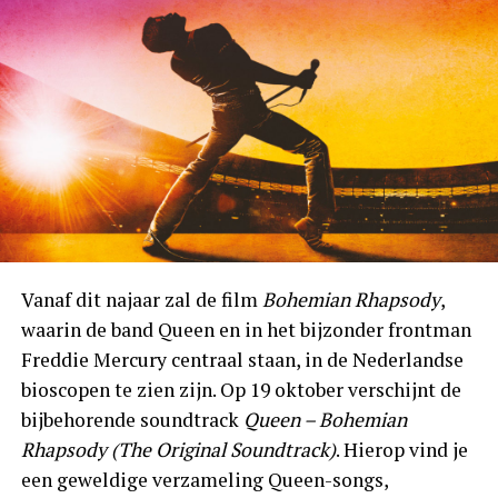
Vanaf dit najaar zal de film
Bohemian Rhapsody
,
waarin de band Queen en in het bijzonder frontman
Freddie Mercury centraal staan, in de Nederlandse
bioscopen te zien zijn. Op 19 oktober verschijnt de
bijbehorende soundtrack
Queen – Bohemian
Rhapsody (The Original Soundtrack)
. Hierop vind je
een geweldige verzameling Queen-songs,