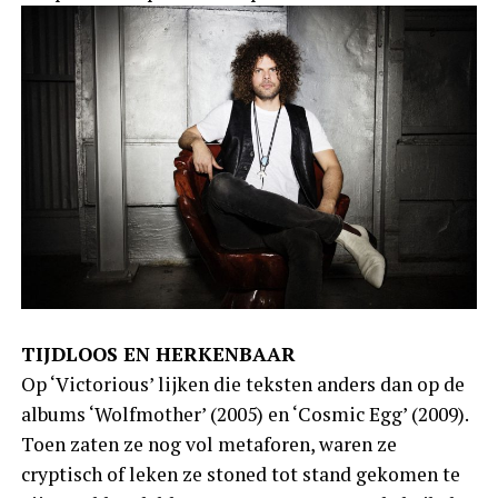
TIJDLOOS EN HERKENBAAR
Op ‘Victorious’ lijken die teksten anders dan op de
albums ‘Wolfmother’ (2005) en ‘Cosmic Egg’ (2009).
Toen zaten ze nog vol metaforen, waren ze
cryptisch of leken ze stoned tot stand gekomen te