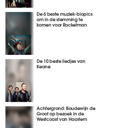
De 6 beste muziek-biopics
om in de stemming te
komen voor Rocketman
De 10 beste liedjes van
Keane
Achtergrond: Boudewijn de
Groot op bezoek in de
Westcoast van Haarlem