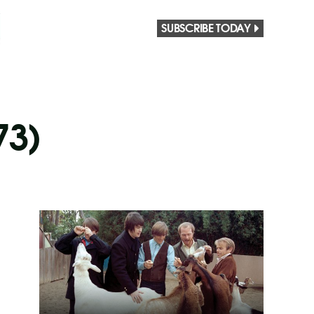
SUBSCRIBE TODAY
73)