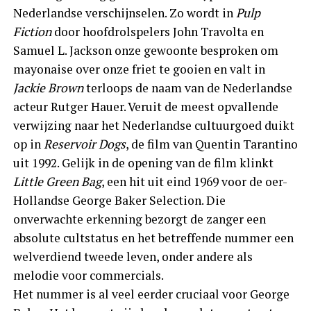
Nederlandse verschijnselen. Zo wordt in
Pulp
Fiction
door hoofdrolspelers John Travolta en
Samuel L. Jackson onze gewoonte besproken om
mayonaise over onze friet te gooien en valt in
Jackie Brown
terloops de naam van de Nederlandse
acteur Rutger Hauer. Veruit de meest opvallende
verwijzing naar het Nederlandse cultuurgoed duikt
op in
Reservoir Dogs
, de film van Quentin Tarantino
uit 1992. Gelijk in de opening van de film klinkt
Little Green Bag
, een hit uit eind 1969 voor de oer-
Hollandse George Baker Selection. Die
onverwachte erkenning bezorgt de zanger een
absolute cultstatus en het betreffende nummer een
welverdiend tweede leven, onder andere als
melodie voor commercials.
Het nummer is al veel eerder cruciaal voor George