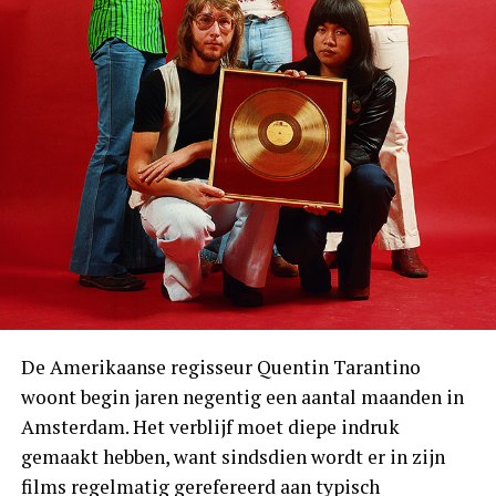
De Amerikaanse regisseur Quentin Tarantino
woont begin jaren negentig een aantal maanden in
Amsterdam. Het verblijf moet diepe indruk
gemaakt hebben, want sindsdien wordt er in zijn
films regelmatig gerefereerd aan typisch