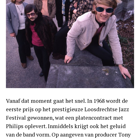
Vanaf dat moment gaat het snel. In 1968 wordt de
eerste prijs op het prestigieuze Loosdrechtse Jazz
Festival gewonnen, wat een platencontract met
Philips oplevert. Inmiddels krijgt ook het geluid
van de band vorm. Op aangeven van producer Tony