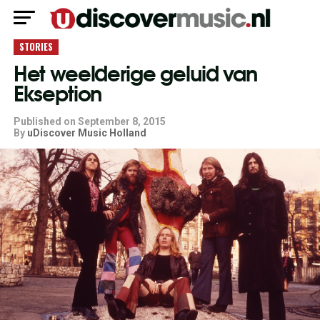
STORIES
Het weelderige geluid van
Ekseption
Published on
September 8, 2015
By
uDiscover Music Holland