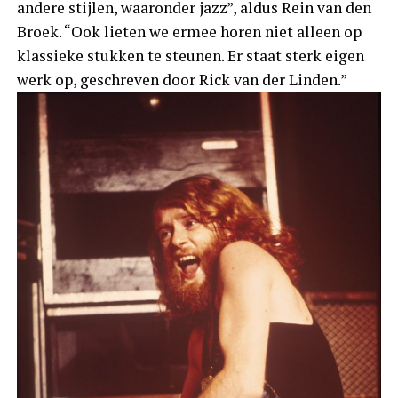
andere stijlen, waaronder jazz”, aldus Rein van den
Broek. “Ook lieten we ermee horen niet alleen op
klassieke stukken te steunen. Er staat sterk eigen
werk op, geschreven door Rick van der Linden.”