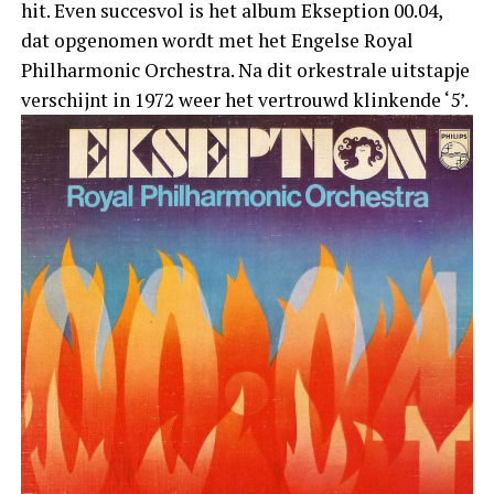
hit. Even succesvol is het album Ekseption 00.04,
dat opgenomen wordt met het Engelse Royal
Philharmonic Orchestra. Na dit orkestrale uitstapje
verschijnt in 1972 weer het vertrouwd klinkende ‘5’.