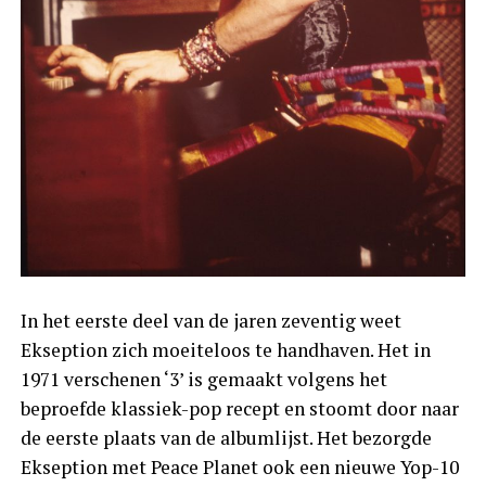
In het eerste deel van de jaren zeventig weet
Ekseption zich moeiteloos te handhaven. Het in
1971 verschenen ‘3’ is gemaakt volgens het
beproefde klassiek-pop recept en stoomt door naar
de eerste plaats van de albumlijst. Het bezorgde
Ekseption met Peace Planet ook een nieuwe Yop-10