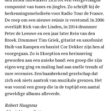
componist van tunes en jingles. Zo schrijft hij de
herkenningsmelodieën voor Radio Tour de France.
De roep om een nieuwe reünie is verstomd. In 2006
overlijdt Rick van der Linden, in 2014 drummer
Peter de Leeuwe en een jaar later Rein van den
Broek. Drummer Tim Griek, gitarist en saxofonist
Huib van Kampen en bassist Cor Dekker zijn hen al
voorgegaan. Zo is Ekseption een herinnering
geworden aan een unieke band: een groep die zijn
eigen weg ging en maling had aan snelle trends of
zure recensies. Een baanbrekend gezelschap dat
zich ook niets aantrok van muzikale grenzen. Het
was vooral een groep die in de toptijd een aantal
geweldige albums afleverde.
Robert Haagsma