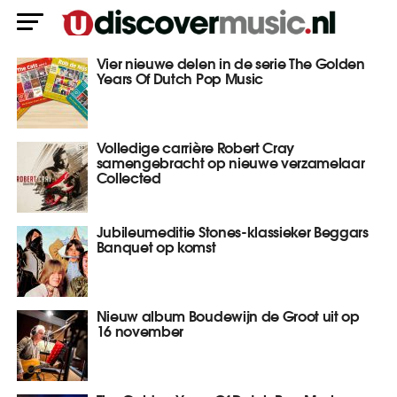
Vier nieuwe delen in de serie The Golden
Years Of Dutch Pop Music
Volledige carrière Robert Cray
samengebracht op nieuwe verzamelaar
Collected
Jubileumeditie Stones-klassieker Beggars
Banquet op komst
Nieuw album Boudewijn de Groot uit op
16 november